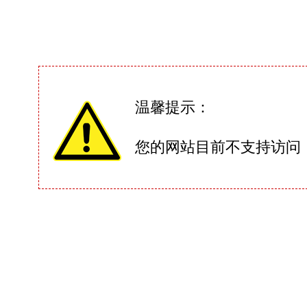
温馨提示：
您的网站目前不支持访问